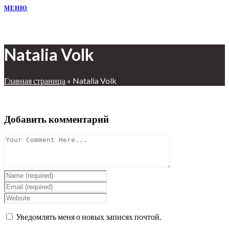
МЕНЮ
Natalia Volk
Главная страница
»
Natalia Volk
Добавить комментарий
Уведомлять меня о новых записях почтой.