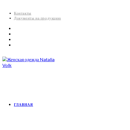
Контакты
Документы на продукцию
ГЛАВНАЯ