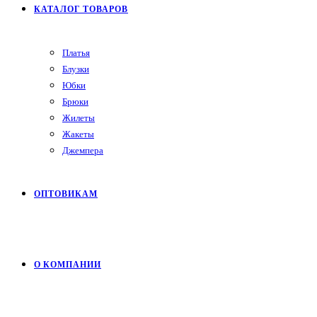
КАТАЛОГ ТОВАРОВ
Платья
Блузки
Юбки
Брюки
Жилеты
Жакеты
Джемпера
ОПТОВИКАМ
О КОМПАНИИ