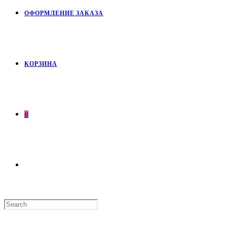
ОФОРМЛЕНИЕ ЗАКАЗА
КОРЗИНА
0