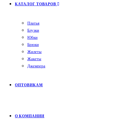
КАТАЛОГ ТОВАРОВ
Платья
Блузки
Юбки
Брюки
Жилеты
Жакеты
Джемпера
ОПТОВИКАМ
О КОМПАНИИ