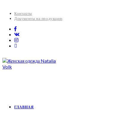
Контакты
Документы на продукцию
ГЛАВНАЯ