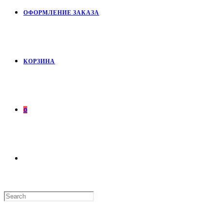
ОФОРМЛЕНИЕ ЗАКАЗА
КОРЗИНА
0