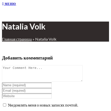
МЕНЮ
Natalia Volk
Главная страница
»
Natalia Volk
Добавить комментарий
Уведомлять меня о новых записях почтой.