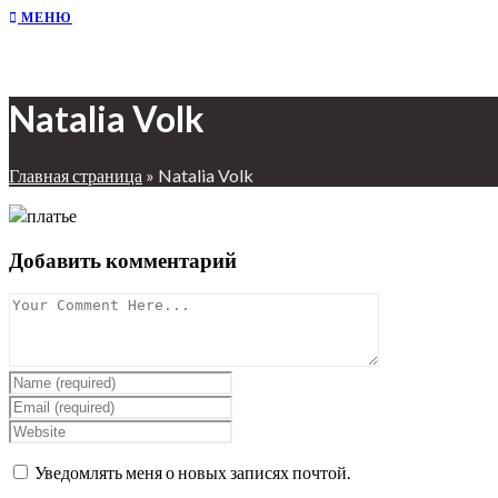
МЕНЮ
Natalia Volk
Главная страница
»
Natalia Volk
Добавить комментарий
Уведомлять меня о новых записях почтой.