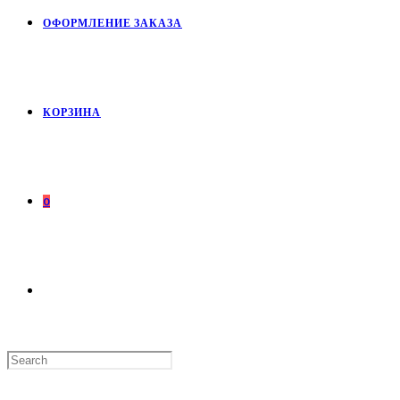
ОФОРМЛЕНИЕ ЗАКАЗА
КОРЗИНА
0