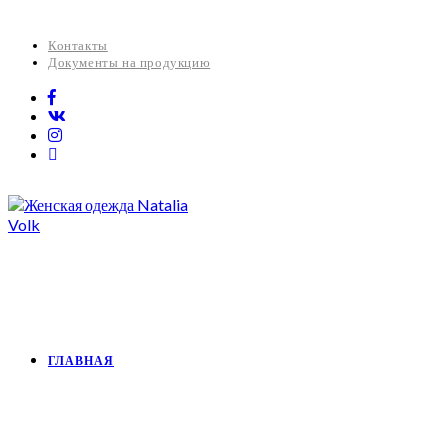
Контакты
Документы на продукцию
ГЛАВНАЯ