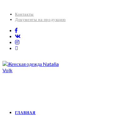
Контакты
Документы на продукцию
ГЛАВНАЯ