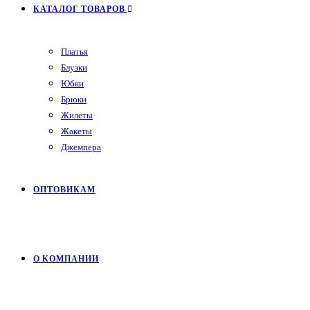
КАТАЛОГ ТОВАРОВ
Платья
Блузки
Юбки
Брюки
Жилеты
Жакеты
Джемпера
ОПТОВИКАМ
О КОМПАНИИ