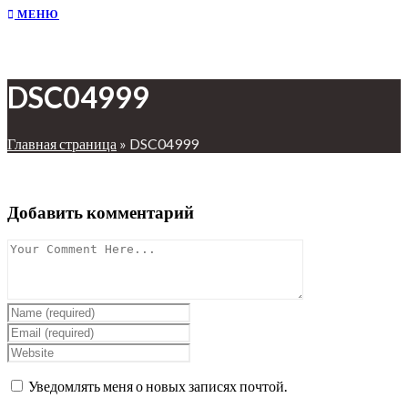
МЕНЮ
DSC04999
Главная страница
»
DSC04999
Добавить комментарий
Уведомлять меня о новых записях почтой.