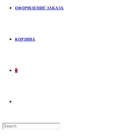
ОФОРМЛЕНИЕ ЗАКАЗА
КОРЗИНА
0