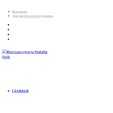
Контакты
Документы на продукцию
ГЛАВНАЯ