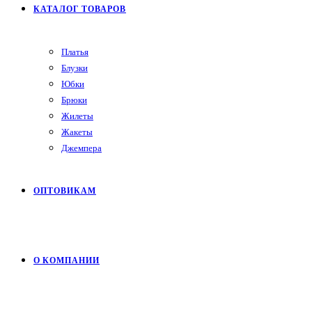
КАТАЛОГ ТОВАРОВ
Платья
Блузки
Юбки
Брюки
Жилеты
Жакеты
Джемпера
ОПТОВИКАМ
О КОМПАНИИ