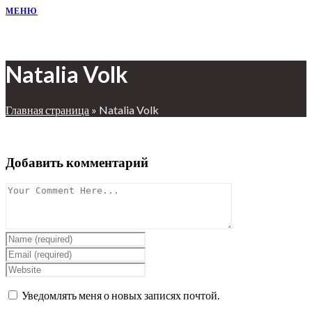
МЕНЮ
Natalia Volk
Главная страница
»
Natalia Volk
Добавить комментарий
Уведомлять меня о новых записях почтой.