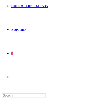
ОФОРМЛЕНИЕ ЗАКАЗА
КОРЗИНА
0