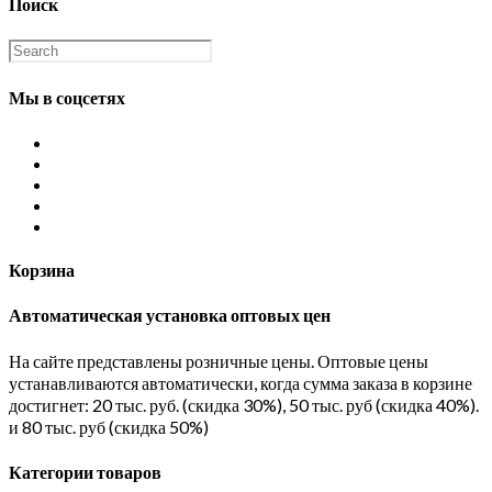
Поиск
Мы в соцсетях
Корзина
Автоматическая установка оптовых цен
На сайте представлены розничные цены. Оптовые цены
устанавливаются автоматически, когда сумма заказа в корзине
достигнет: 20 тыс. руб. (скидка 30%), 50 тыс. руб (скидка 40%).
и 80 тыс. руб (скидка 50%)
Категории товаров