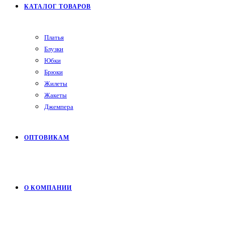
КАТАЛОГ ТОВАРОВ
Платья
Блузки
Юбки
Брюки
Жилеты
Жакеты
Джемпера
ОПТОВИКАМ
О КОМПАНИИ