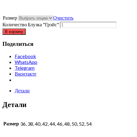
Размер
Очистить
Количество Блузка "Грэйс"
В корзину
Поделиться
Facebook
WhatsApp
Telegram
Вконтакте
Детали
Детали
Размер
36, 38, 40, 42, 44, 46, 48, 50, 52, 54