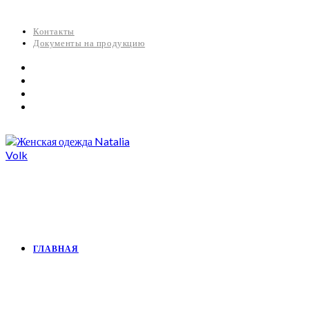
Контакты
Документы на продукцию
ГЛАВНАЯ