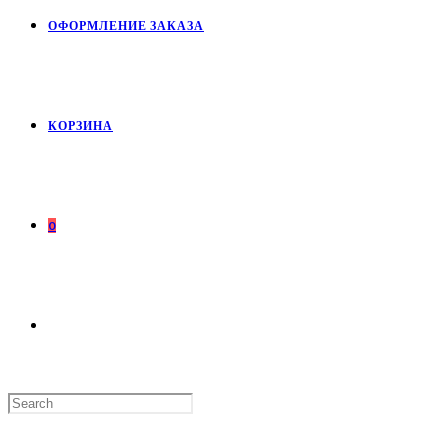
ОФОРМЛЕНИЕ ЗАКАЗА
КОРЗИНА
0