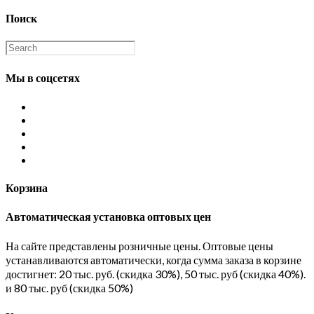
Поиск
Мы в соцсетях
Корзина
Автоматическая установка оптовых цен
На сайте представлены розничные цены. Оптовые цены
устанавливаются автоматически, когда сумма заказа в корзине
достигнет: 20 тыс. руб. (скидка 30%), 50 тыс. руб (скидка 40%).
и 80 тыс. руб (скидка 50%)