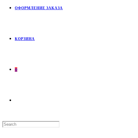
ОФОРМЛЕНИЕ ЗАКАЗА
КОРЗИНА
0