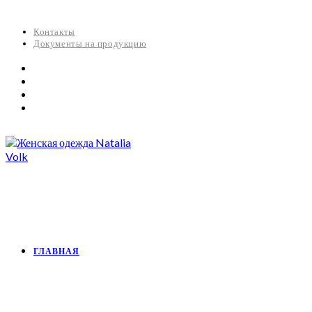
Контакты
Документы на продукцию
ГЛАВНАЯ