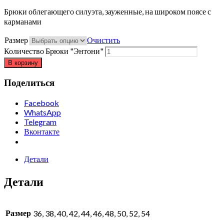
Брюки облегающего силуэта, зауженные, на широком поясе с
карманами
Размер
Очистить
Количество Брюки "Энтони"
В корзину
Поделиться
Facebook
WhatsApp
Telegram
Вконтакте
Детали
Детали
Размер
36, 38, 40, 42, 44, 46, 48, 50, 52, 54