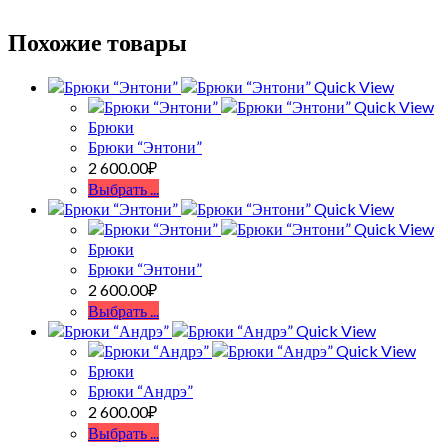
Похожие товары
Quick View
Quick View
Брюки
Брюки “Энтони”
2 600.00
₽
Выбрать ...
Quick View
Quick View
Брюки
Брюки “Энтони”
2 600.00
₽
Выбрать ...
Quick View
Quick View
Брюки
Брюки “Андрэ”
2 600.00
₽
Выбрать ...