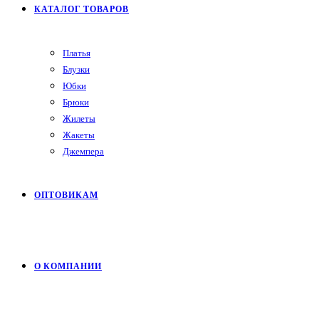
КАТАЛОГ ТОВАРОВ
Платья
Блузки
Юбки
Брюки
Жилеты
Жакеты
Джемпера
ОПТОВИКАМ
О КОМПАНИИ