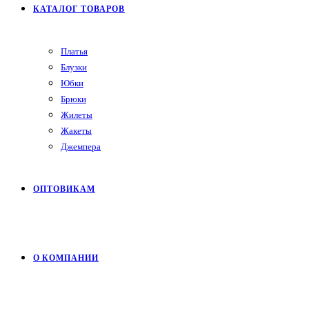
КАТАЛОГ ТОВАРОВ
Платья
Блузки
Юбки
Брюки
Жилеты
Жакеты
Джемпера
ОПТОВИКАМ
О КОМПАНИИ