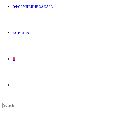
ОФОРМЛЕНИЕ ЗАКАЗА
КОРЗИНА
0