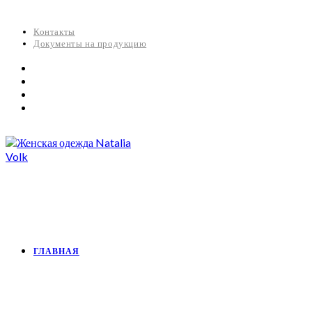
Контакты
Документы на продукцию
ГЛАВНАЯ