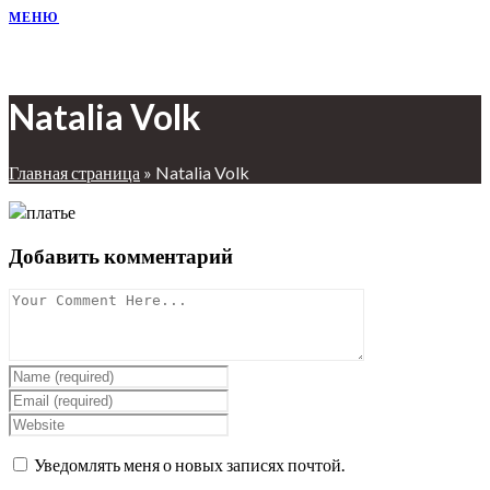
МЕНЮ
Natalia Volk
Главная страница
»
Natalia Volk
Добавить комментарий
Уведомлять меня о новых записях почтой.