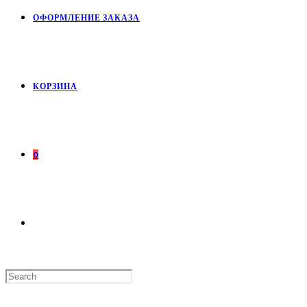
ОФОРМЛЕНИЕ ЗАКАЗА
КОРЗИНА
0