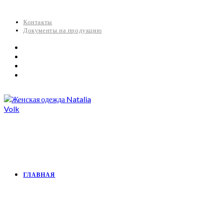
Контакты
Документы на продукцию
ГЛАВНАЯ