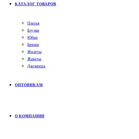
КАТАЛОГ ТОВАРОВ
Платья
Блузки
Юбки
Брюки
Жилеты
Жакеты
Джемпера
ОПТОВИКАМ
О КОМПАНИИ