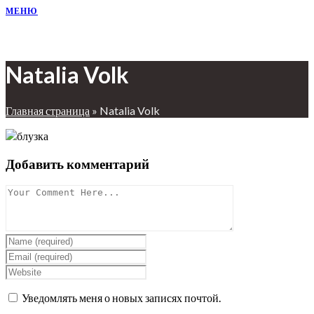
МЕНЮ
Natalia Volk
Главная страница
»
Natalia Volk
Добавить комментарий
Уведомлять меня о новых записях почтой.