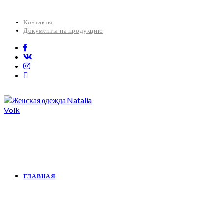
Контакты
Документы на продукцию
ГЛАВНАЯ