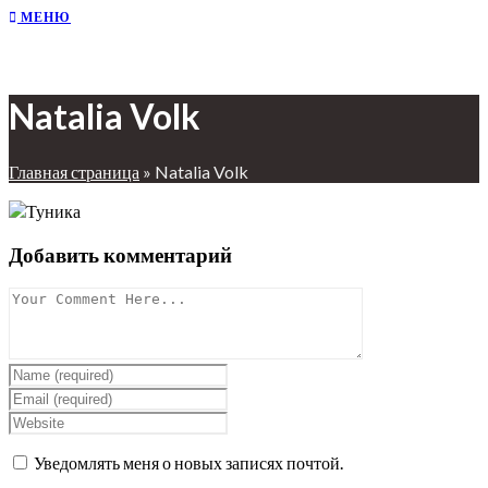
МЕНЮ
Natalia Volk
Главная страница
»
Natalia Volk
Добавить комментарий
Уведомлять меня о новых записях почтой.