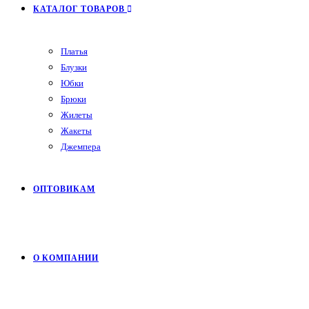
КАТАЛОГ ТОВАРОВ
Платья
Блузки
Юбки
Брюки
Жилеты
Жакеты
Джемпера
ОПТОВИКАМ
О КОМПАНИИ