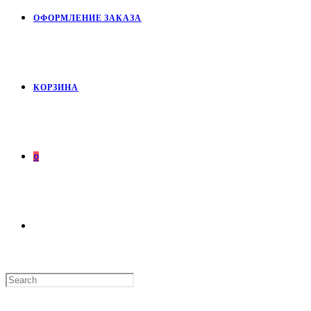
ОФОРМЛЕНИЕ ЗАКАЗА
КОРЗИНА
0