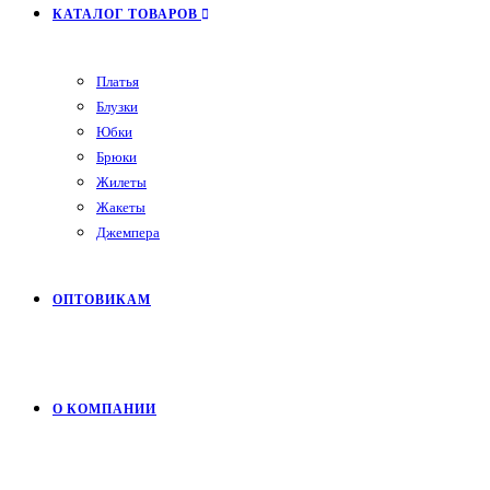
КАТАЛОГ ТОВАРОВ
Платья
Блузки
Юбки
Брюки
Жилеты
Жакеты
Джемпера
ОПТОВИКАМ
О КОМПАНИИ