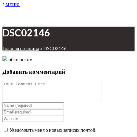
МЕНЮ
DSC02146
Главная страница
»
DSC02146
Добавить комментарий
Уведомлять меня о новых записях почтой.