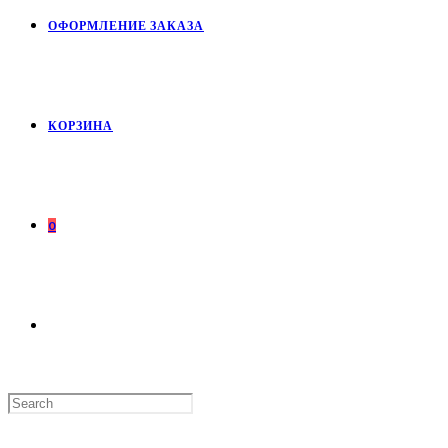
ОФОРМЛЕНИЕ ЗАКАЗА
КОРЗИНА
0