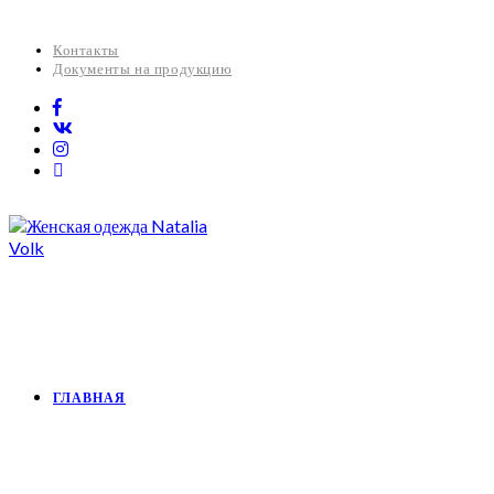
Контакты
Документы на продукцию
ГЛАВНАЯ