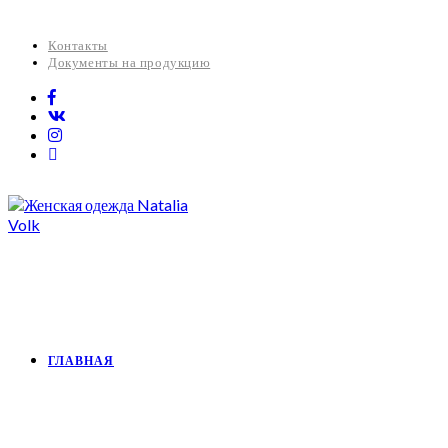
Контакты
Документы на продукцию
ГЛАВНАЯ