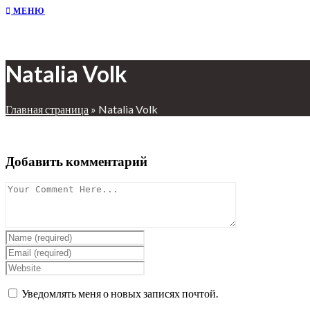
МЕНЮ
Natalia Volk
Главная страница
»
Natalia Volk
Добавить комментарий
Уведомлять меня о новых записях почтой.