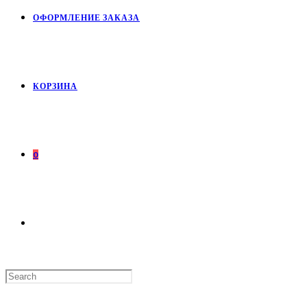
ОФОРМЛЕНИЕ ЗАКАЗА
КОРЗИНА
0