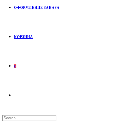
ОФОРМЛЕНИЕ ЗАКАЗА
КОРЗИНА
0