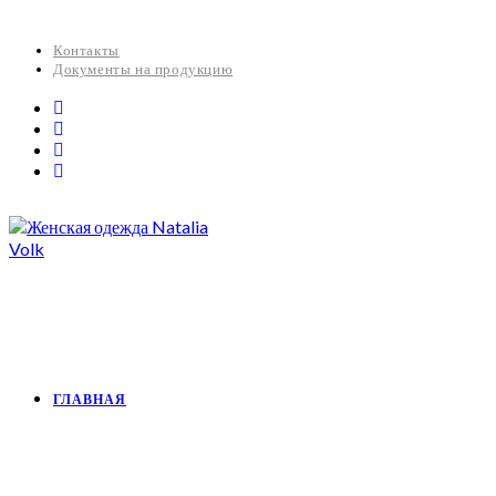
Контакты
Документы на продукцию
ГЛАВНАЯ