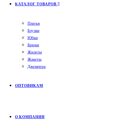
КАТАЛОГ ТОВАРОВ
Платья
Блузки
Юбки
Брюки
Жилеты
Жакеты
Джемпера
ОПТОВИКАМ
О КОМПАНИИ