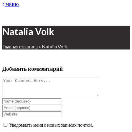
МЕНЮ
Natalia Volk
Главная страница
»
Natalia Volk
Добавить комментарий
Уведомлять меня о новых записях почтой.