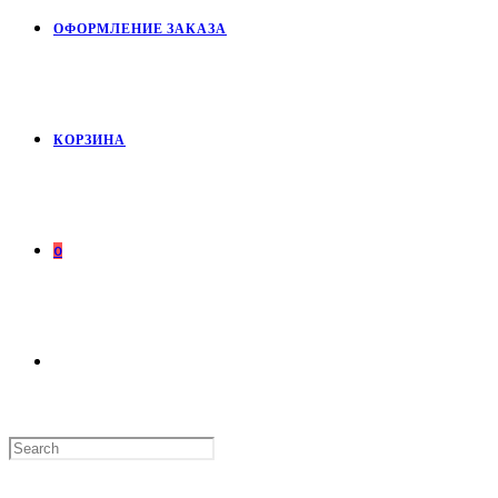
ОФОРМЛЕНИЕ ЗАКАЗА
КОРЗИНА
0