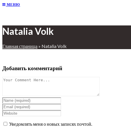
МЕНЮ
Natalia Volk
Главная страница
»
Natalia Volk
Добавить комментарий
Уведомлять меня о новых записях почтой.