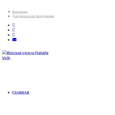
Контакты
Документы на продукцию
ГЛАВНАЯ