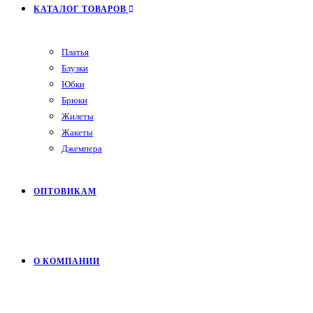
КАТАЛОГ ТОВАРОВ
Платья
Блузки
Юбки
Брюки
Жилеты
Жакеты
Джемпера
ОПТОВИКАМ
О КОМПАНИИ