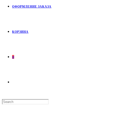
ОФОРМЛЕНИЕ ЗАКАЗА
КОРЗИНА
0