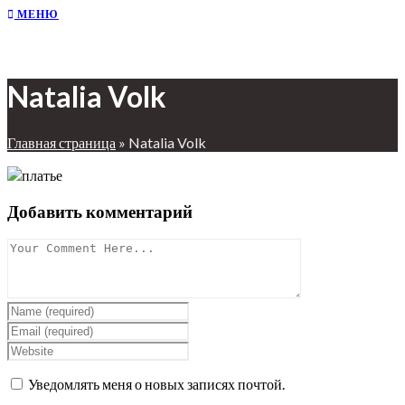
МЕНЮ
Natalia Volk
Главная страница
»
Natalia Volk
Добавить комментарий
Уведомлять меня о новых записях почтой.