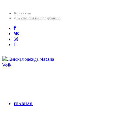
Контакты
Документы на продукцию
ГЛАВНАЯ