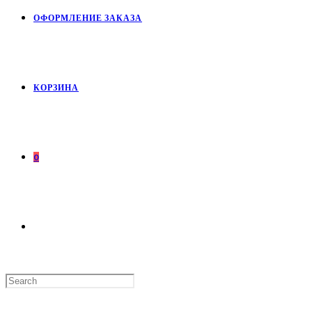
ОФОРМЛЕНИЕ ЗАКАЗА
КОРЗИНА
0