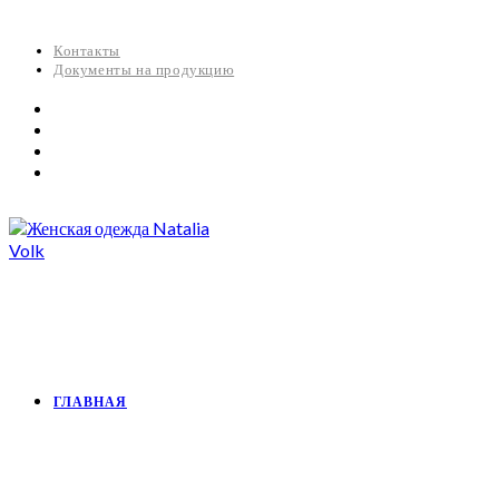
Контакты
Документы на продукцию
ГЛАВНАЯ