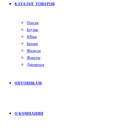
КАТАЛОГ ТОВАРОВ
Платья
Блузки
Юбки
Брюки
Жилеты
Жакеты
Джемпера
ОПТОВИКАМ
О КОМПАНИИ