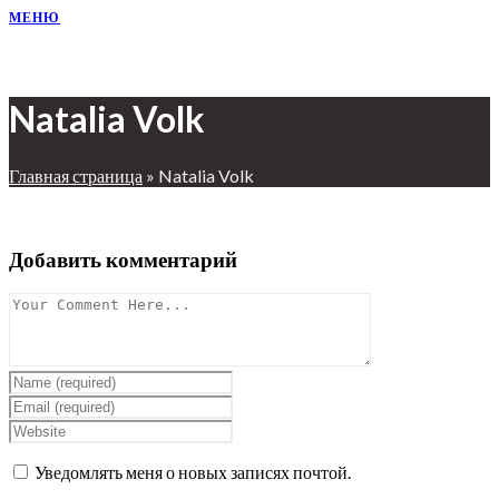
МЕНЮ
Natalia Volk
Главная страница
»
Natalia Volk
Добавить комментарий
Уведомлять меня о новых записях почтой.