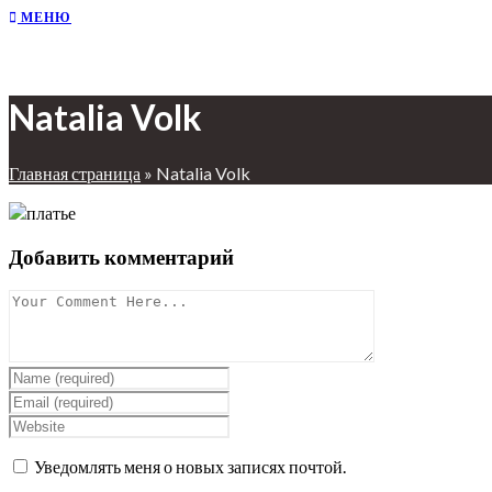
МЕНЮ
Natalia Volk
Главная страница
»
Natalia Volk
Добавить комментарий
Уведомлять меня о новых записях почтой.