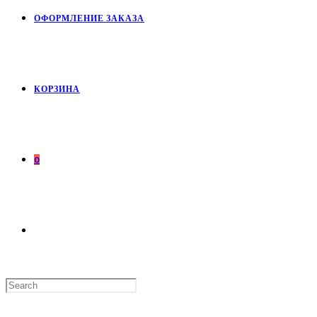
ОФОРМЛЕНИЕ ЗАКАЗА
КОРЗИНА
0