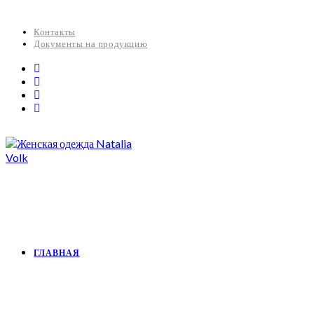
Контакты
Документы на продукцию
ГЛАВНАЯ